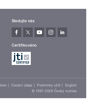
Sledujte nás
Certifikováno
kies
Osobní údaje
Podmínky užití
English
© 1997-2026 Český rozhlas