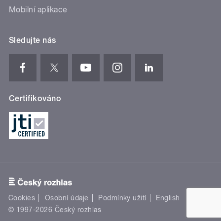
Mobilní aplikace
Sledujte nás
Certifikováno
Cookies
Osobní údaje
Podmínky užití
English
© 1997-2026 Český rozhlas