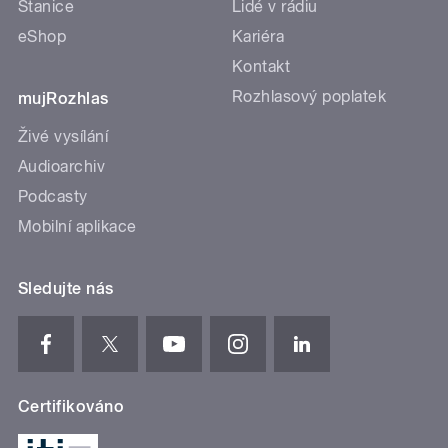
Stanice
Lidé v rádiu
eShop
Kariéra
Kontakt
Rozhlasový poplatek
mujRozhlas
Živé vysílání
Audioarchiv
Podcasty
Mobilní aplikace
Sledujte nás
Certifikováno