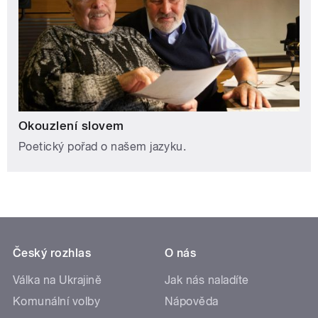
Okouzlení slovem
Poetický pořad o našem jazyku.
Český rozhlas
O nás
Válka na Ukrajině
Jak nás naladíte
Komunální volby
Nápověda