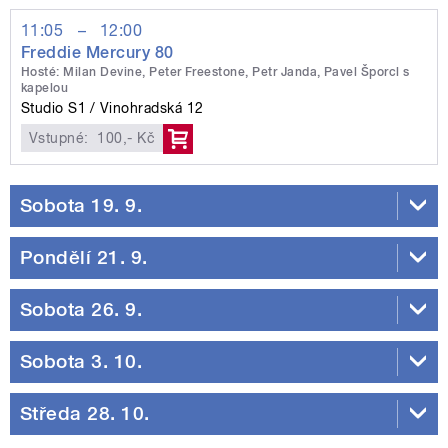
11:05
–
12:00
Freddie Mercury 80
Hosté: Milan Devine, Peter Freestone, Petr Janda, Pavel Šporcl s
kapelou
Studio S1
Vinohradská 12
Vstupné:
100,- Kč
Sobota 19. 9.
Pondělí 21. 9.
Sobota 26. 9.
Sobota 3. 10.
Středa 28. 10.