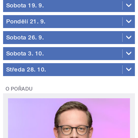
Sobota 19. 9.
Pondělí 21. 9.
Sobota 26. 9.
Sobota 3. 10.
Středa 28. 10.
O POŘADU