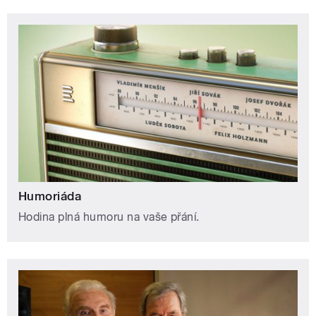
Humoriáda
Hodina plná humoru na vaše přání.