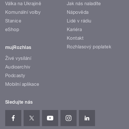
Válka na Ukrajině
Jak nás naladíte
Komunální volby
Nápověda
Stanice
Lidé v rádiu
eShop
Kariéra
Kontakt
Rozhlasový poplatek
mujRozhlas
Živé vysílání
Audioarchiv
Podcasty
Mobilní aplikace
Sledujte nás