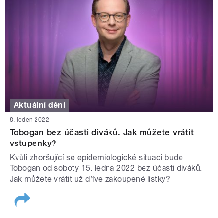
Aktuální dění
8. leden 2022
Tobogan bez účasti diváků. Jak můžete vrátit
vstupenky?
Kvůli zhoršující se epidemiologické situaci bude
Tobogan od soboty 15. ledna 2022 bez účasti diváků.
Jak můžete vrátit už dříve zakoupené lístky?