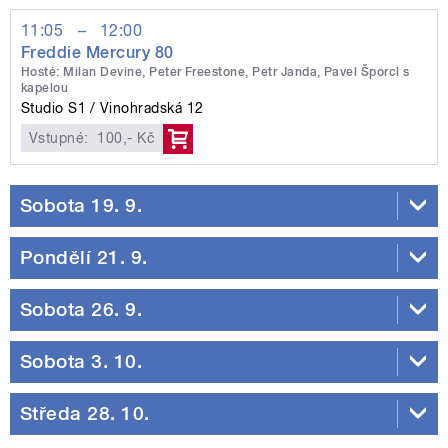
11:05
–
12:00
Freddie Mercury 80
Hosté: Milan Devine, Peter Freestone, Petr Janda, Pavel Šporcl s
kapelou
Studio S1
Vinohradská 12
Vstupné:
100,- Kč
Sobota 19. 9.
Pondělí 21. 9.
Sobota 26. 9.
Sobota 3. 10.
Středa 28. 10.