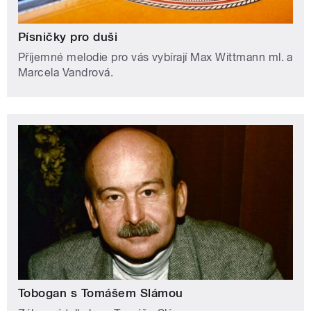
Písničky pro duši
Příjemné melodie pro vás vybírají Max Wittmann ml. a
Marcela Vandrová.
Tobogan s Tomášem Slámou