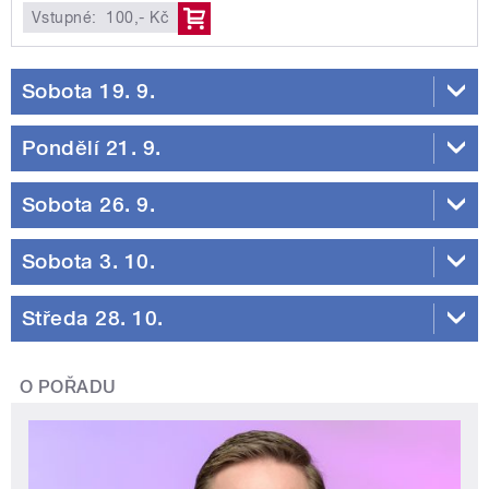
Vstupné:
100,- Kč
Sobota 19. 9.
Pondělí 21. 9.
Sobota 26. 9.
Sobota 3. 10.
Středa 28. 10.
O POŘADU