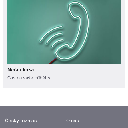
Noční linka
Čas na vaše příběhy.
Český rozhlas
O nás