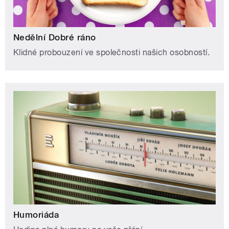
Nedělní Dobré ráno
Klidné probouzení ve společnosti našich osobností.
Humoriáda