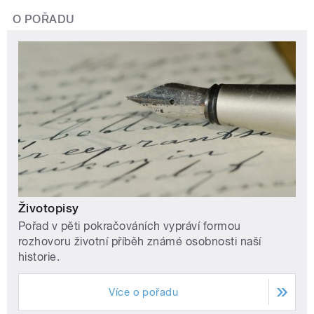
O POŘADU
Životopisy
Pořad v pěti pokračováních vypráví formou
rozhovoru životní příběh známé osobnosti naší
historie.
Více o pořadu