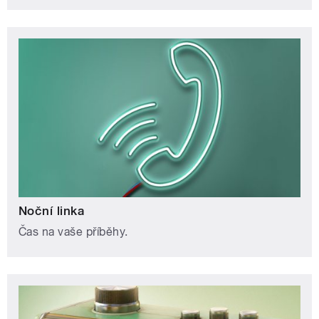
Noční linka
Čas na vaše příběhy.