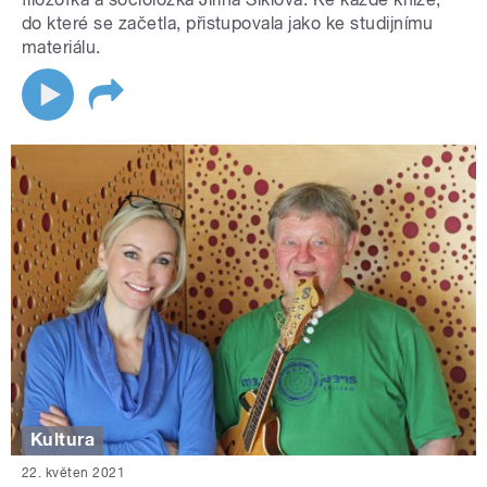
do které se začetla, přistupovala jako ke studijnímu
materiálu.
Kultura
22. květen 2021