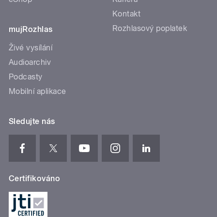
Kontakt
Rozhlasový poplatek
mujRozhlas
Živé vysílání
Audioarchiv
Podcasty
Mobilní aplikace
Sledujte nás
Certifikováno