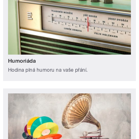
Humoriáda
Hodina plná humoru na vaše přání.