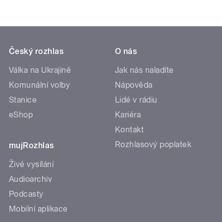
Český rozhlas
O nás
Válka na Ukrajině
Jak nás naladíte
Komunální volby
Nápověda
Stanice
Lidé v rádiu
eShop
Kariéra
Kontakt
Rozhlasový poplatek
mujRozhlas
Živé vysílání
Audioarchiv
Podcasty
Mobilní aplikace