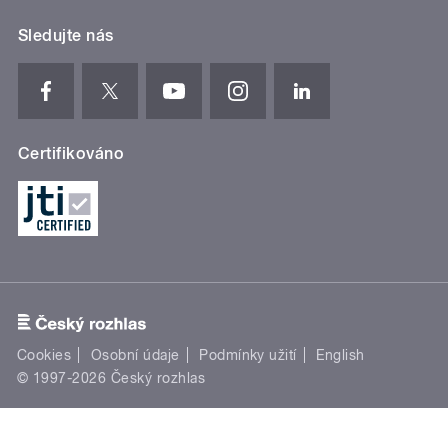
Sledujte nás
Certifikováno
Cookies
Osobní údaje
Podmínky užití
English
© 1997-2026 Český rozhlas