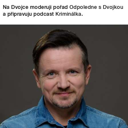
Na Dvojce moderuji pořad
Odpoledne s Dvojkou
a připravuju podcast
Kriminálka
.