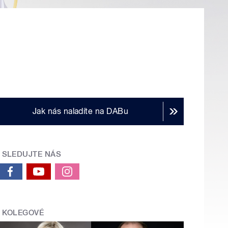
Jak nás naladíte na DABu
SLEDUJTE NÁS
KOLEGOVÉ