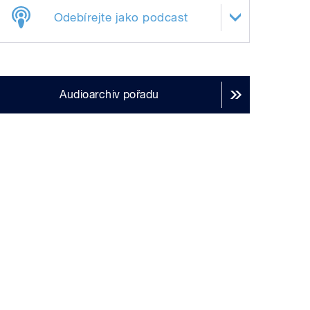
Odebírejte jako podcast
Audioarchiv pořadu