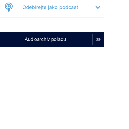
Odebírejte jako podcast
Audioarchiv pořadu