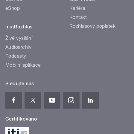
eShop
Kariéra
Kontakt
Rozhlasový poplatek
mujRozhlas
Živé vysílání
Audioarchiv
Podcasty
Mobilní aplikace
Sledujte nás
Certifikováno