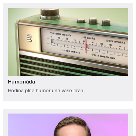
Humoriáda
Hodina plná humoru na vaše přání.