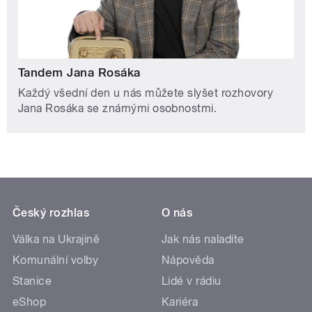
Tandem Jana Rosáka
Každý všední den u nás můžete slyšet rozhovory
Jana Rosáka se známými osobnostmi.
Český rozhlas
O nás
Válka na Ukrajině
Jak nás naladíte
Komunální volby
Nápověda
Stanice
Lidé v rádiu
eShop
Kariéra