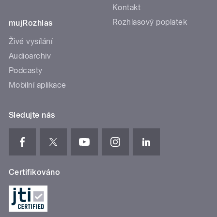
Kontakt
Rozhlasový poplatek
mujRozhlas
Živé vysílání
Audioarchiv
Podcasty
Mobilní aplikace
Sledujte nás
Certifikováno