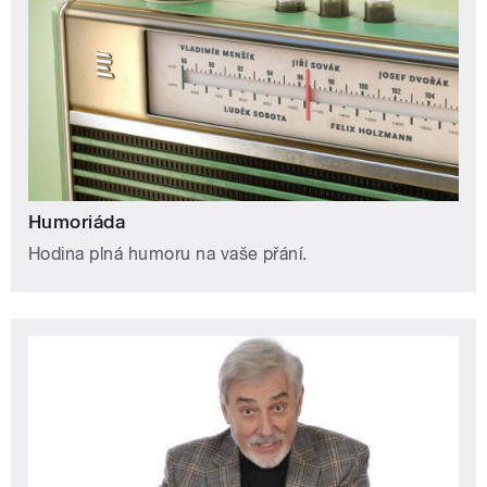
Humoriáda
Hodina plná humoru na vaše přání.