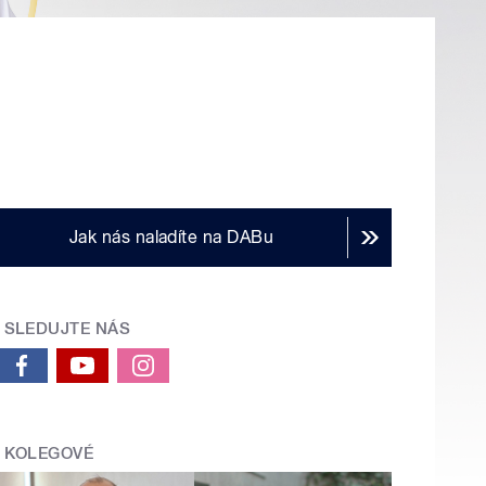
Jak nás naladíte na DABu
SLEDUJTE NÁS
KOLEGOVÉ