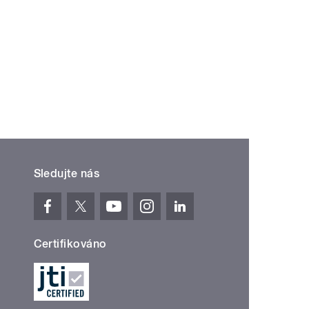
Sledujte nás
Certifikováno