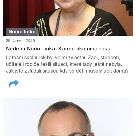
Noční linka
28. červen 2020
Nedělní Noční linka: Konec školního roku
Letošní školní rok byl velmi zvláštní. Žáci, studenti,
učitelé i rodiče řešili situaci, která tady ještě nebyla.
Jak jste zvládali situaci, kdy se děti musely učit doma?