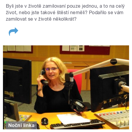
Byli jste v životě zamilovaní pouze jednou, a to na celý
život, nebo jste takové štěstí neměli? Podařilo se vám
zamilovat se v životě několikrát?
Noční linka