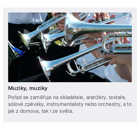
Muziky, muziky
Pořad se zaměřuje na skladatele, aranžéry, textaře,
sólové zpěváky, instrumentalisty nebo orchestry, a to
jak z domova, tak i ze světa.