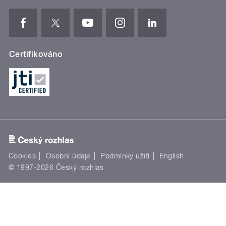
Certifikováno
Cookies
Osobní údaje
Podmínky užití
English
© 1997-2026 Český rozhlas