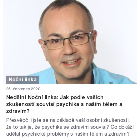
Noční linka
26. červenec 2020
Nedělní Noční linka: Jak podle vašich
zkušeností souvisí psychika s naším tělem a
zdravím?
Přesvědčili jste se na základě vaší osobní zkušenosti,
že to tak je, že psychika se zdravím souvisí? Co dokáží
udělat psychické problémy s naším tělem a zdravím?