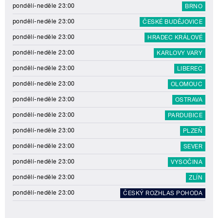
pondělí-neděle 23:00
BRNO
pondělí-neděle 23:00
ČESKÉ BUDĚJOVICE
pondělí-neděle 23:00
HRADEC KRÁLOVÉ
pondělí-neděle 23:00
KARLOVY VARY
pondělí-neděle 23:00
LIBEREC
pondělí-neděle 23:00
OLOMOUC
pondělí-neděle 23:00
OSTRAVA
pondělí-neděle 23:00
PARDUBICE
pondělí-neděle 23:00
PLZEŇ
pondělí-neděle 23:00
SEVER
pondělí-neděle 23:00
VYSOČINA
pondělí-neděle 23:00
ZLÍN
pondělí-neděle 23:00
ČESKÝ ROZHLAS POHODA