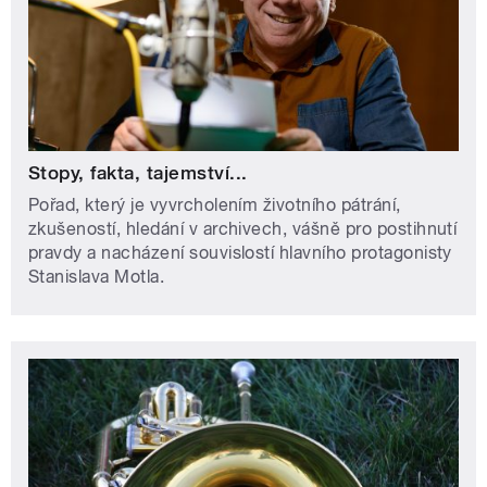
Stopy, fakta, tajemství...
Pořad, který je vyvrcholením životního pátrání,
zkušeností, hledání v archivech, vášně pro postihnutí
pravdy a nacházení souvislostí hlavního protagonisty
Stanislava Motla.