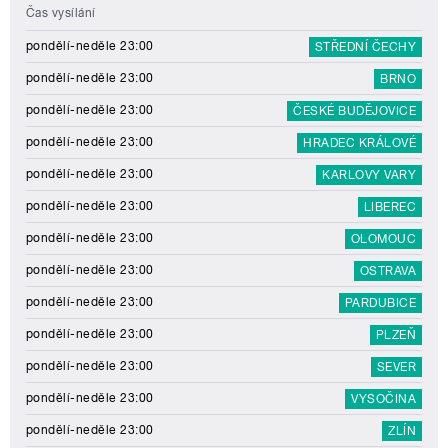
Čas vysílání
pondělí-neděle 23:00
STŘEDNÍ ČECHY
pondělí-neděle 23:00
BRNO
pondělí-neděle 23:00
ČESKÉ BUDĚJOVICE
pondělí-neděle 23:00
HRADEC KRÁLOVÉ
pondělí-neděle 23:00
KARLOVY VARY
pondělí-neděle 23:00
LIBEREC
pondělí-neděle 23:00
OLOMOUC
pondělí-neděle 23:00
OSTRAVA
pondělí-neděle 23:00
PARDUBICE
pondělí-neděle 23:00
PLZEŇ
pondělí-neděle 23:00
SEVER
pondělí-neděle 23:00
VYSOČINA
pondělí-neděle 23:00
ZLÍN