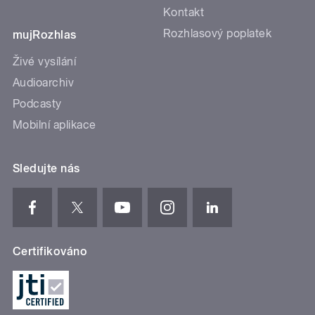
Kontakt
Rozhlasový poplatek
mujRozhlas
Živé vysílání
Audioarchiv
Podcasty
Mobilní aplikace
Sledujte nás
Certifikováno