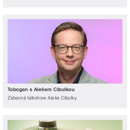
Tobogan s Alešem Cibulkou
Zábavná talkshow Aleše Cibulky.