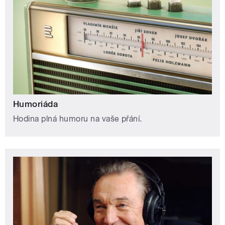
Humoriáda
Hodina plná humoru na vaše přání.