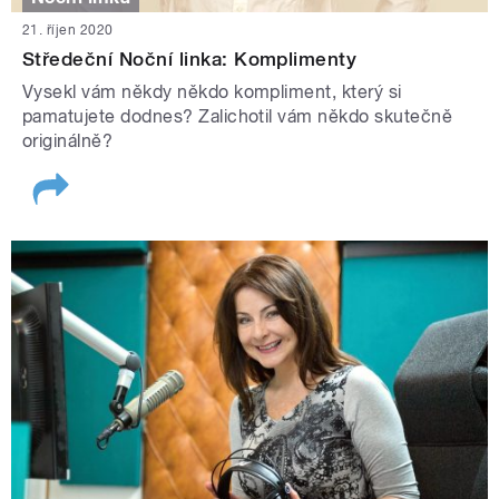
21. říjen 2020
Středeční Noční linka: Komplimenty
Vysekl vám někdy někdo kompliment, který si
pamatujete dodnes? Zalichotil vám někdo skutečně
originálně?