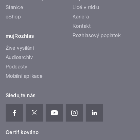
Stanice
Lidé v rádiu
eShop
Kariéra
Kontakt
Rozhlasový poplatek
mujRozhlas
Živé vysílání
Audioarchiv
Podcasty
Mobilní aplikace
Sledujte nás
Certifikováno