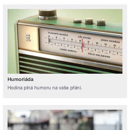
Humoriáda
Hodina plná humoru na vaše přání.