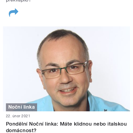
Noční linka
22. únor 2021
Pondělní Noční linka: Máte klidnou nebo italskou
domácnost?