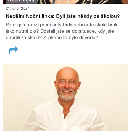
21. únor 2021
Nedělní Noční linka: Byli jste někdy za školou?
Patřili jste mezi premianty třídy nebo jste školu brali
jako nutné zlo? Dostali jste se do situace, kdy jste
chodili za školu? Z jakého to bylo důvodu?