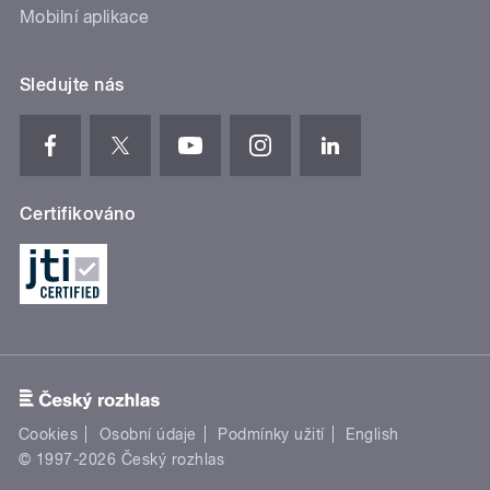
Mobilní aplikace
Sledujte nás
Certifikováno
Cookies
Osobní údaje
Podmínky užití
English
© 1997-2026 Český rozhlas