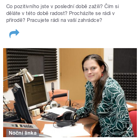
Co pozitivního jste v poslední době zažili? Čím si
děláte v této době radost? Procházíte se rádi v
přírodě? Pracujete rádi na vaší zahrádce?
Noční linka