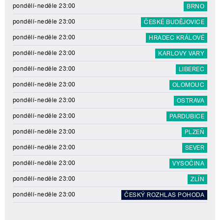
pondělí-neděle 23:00
BRNO
pondělí-neděle 23:00
ČESKÉ BUDĚJOVICE
pondělí-neděle 23:00
HRADEC KRÁLOVÉ
pondělí-neděle 23:00
KARLOVY VARY
pondělí-neděle 23:00
LIBEREC
pondělí-neděle 23:00
OLOMOUC
pondělí-neděle 23:00
OSTRAVA
pondělí-neděle 23:00
PARDUBICE
pondělí-neděle 23:00
PLZEŇ
pondělí-neděle 23:00
SEVER
pondělí-neděle 23:00
VYSOČINA
pondělí-neděle 23:00
ZLÍN
pondělí-neděle 23:00
ČESKÝ ROZHLAS POHODA