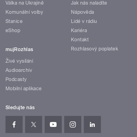
Válka na Ukrajině
Jak nás naladíte
Komunální volby
Nápověda
Stanice
Lidé v rádiu
eShop
Kariéra
Kontakt
Rozhlasový poplatek
mujRozhlas
Živé vysílání
Audioarchiv
Podcasty
Mobilní aplikace
Sledujte nás