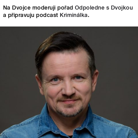
Na Dvojce moderuji pořad
Odpoledne s Dvojkou
a připravuju podcast
Kriminálka
.