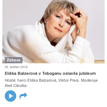
Zábava
25. květen 2019
Eliška Balzerová v Toboganu oslavila jubileum
Hosté: herci Eliška Balzerová, Viktor Preis. Moderuje
Aleš Cibulka.