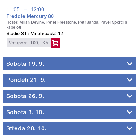
11:05
–
12:00
Freddie Mercury 80
Hosté: Milan Devine, Peter Freestone, Petr Janda, Pavel Šporcl s
kapelou
Studio S1
Vinohradská 12
Vstupné:
100,- Kč
Sobota 19. 9.
Pondělí 21. 9.
Sobota 26. 9.
Sobota 3. 10.
Středa 28. 10.