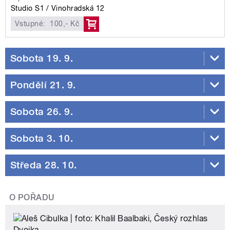
Studio S1
Vinohradská 12
Vstupné:
100,- Kč
Sobota 19. 9.
Pondělí 21. 9.
Sobota 26. 9.
Sobota 3. 10.
Středa 28. 10.
O POŘADU