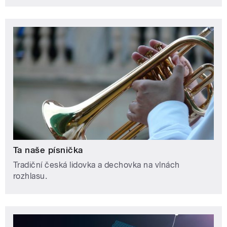
Ta naše písnička
Tradiční česká lidovka a dechovka na vlnách
rozhlasu.