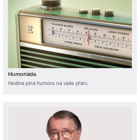
Humoriáda
Hodina plná humoru na vaše přání.