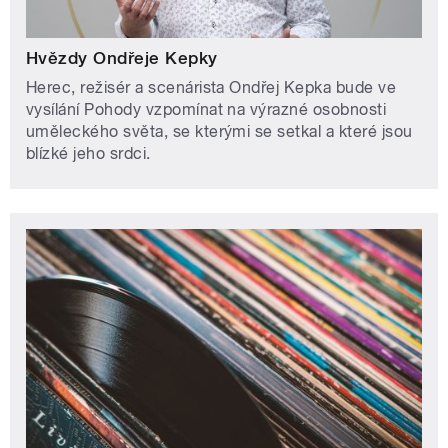
Hvězdy Ondřeje Kepky
Herec, režisér a scenárista Ondřej Kepka bude ve
vysílání Pohody vzpomínat na výrazné osobnosti
uměleckého světa, se kterými se setkal a které jsou
blízké jeho srdci.