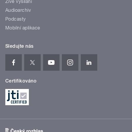
Živé vysílání
Audioarchiv
Podcasty
Mobilní aplikace
Sledujte nás
Certifikováno