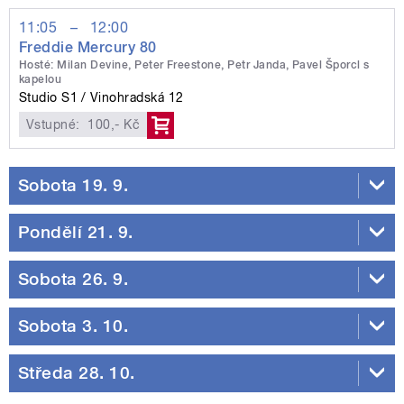
11:05
–
12:00
Freddie Mercury 80
Hosté: Milan Devine, Peter Freestone, Petr Janda, Pavel Šporcl s
kapelou
Studio S1
Vinohradská 12
Vstupné:
100,- Kč
Sobota 19. 9.
Pondělí 21. 9.
Sobota 26. 9.
Sobota 3. 10.
Středa 28. 10.