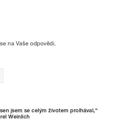
 se na Vaše odpovědi.
sen jsem se celým životem prolhával,“
rel Weinlich