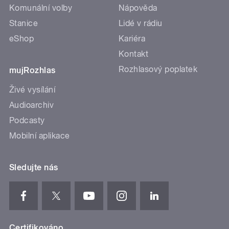
Komunální volby
Nápověda
Stanice
Lidé v rádiu
eShop
Kariéra
Kontakt
Rozhlasový poplatek
mujRozhlas
Živé vysílání
Audioarchiv
Podcasty
Mobilní aplikace
Sledujte nás
Certifikováno