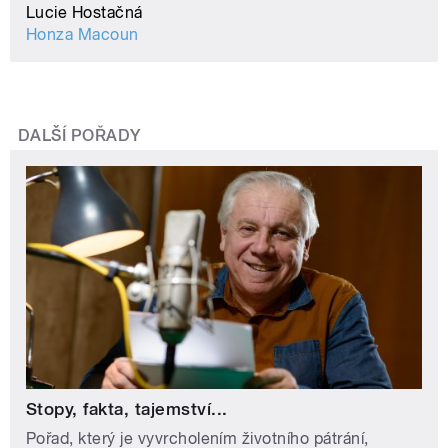
Lucie Hostačná
Honza Macoun
DALŠÍ POŘADY
Stopy, fakta, tajemství...
Pořad, který je vyvrcholením životního pátrání,