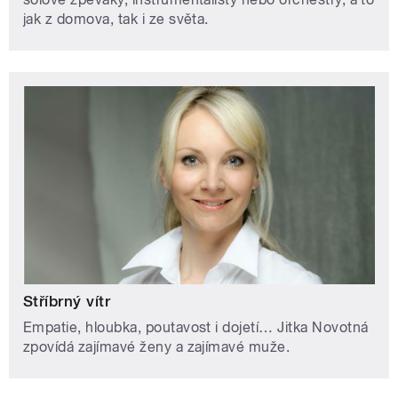
jak z domova, tak i ze světa.
Stříbrný vítr
Empatie, hloubka, poutavost i dojetí… Jitka Novotná
zpovídá zajímavé ženy a zajímavé muže.