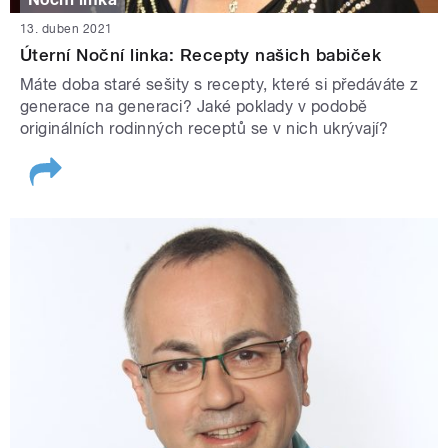
13. duben 2021
Úterní Noční linka: Recepty našich babiček
Máte doba staré sešity s recepty, které si předáváte z
generace na generaci? Jaké poklady v podobě
originálních rodinných receptů se v nich ukrývají?