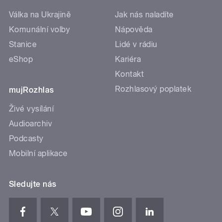
Válka na Ukrajině
Jak nás naladíte
Komunální volby
Nápověda
Stanice
Lidé v rádiu
eShop
Kariéra
Kontakt
Rozhlasový poplatek
mujRozhlas
Živé vysílání
Audioarchiv
Podcasty
Mobilní aplikace
Sledujte nás