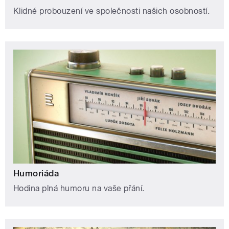
Klidné probouzení ve společnosti našich osobností.
Humoriáda
Hodina plná humoru na vaše přání.