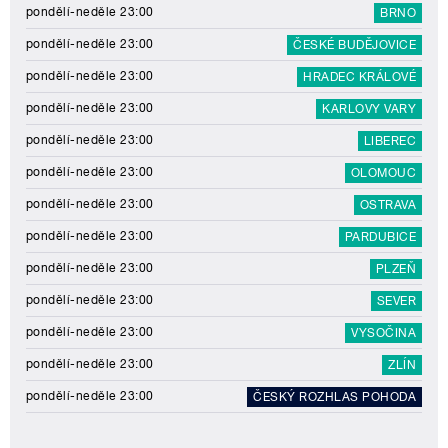
pondělí-neděle 23:00
BRNO
pondělí-neděle 23:00
ČESKÉ BUDĚJOVICE
pondělí-neděle 23:00
HRADEC KRÁLOVÉ
pondělí-neděle 23:00
KARLOVY VARY
pondělí-neděle 23:00
LIBEREC
pondělí-neděle 23:00
OLOMOUC
pondělí-neděle 23:00
OSTRAVA
pondělí-neděle 23:00
PARDUBICE
pondělí-neděle 23:00
PLZEŇ
pondělí-neděle 23:00
SEVER
pondělí-neděle 23:00
VYSOČINA
pondělí-neděle 23:00
ZLÍN
pondělí-neděle 23:00
ČESKÝ ROZHLAS POHODA