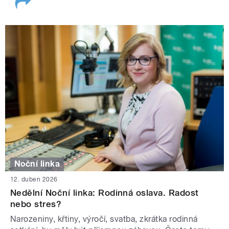
Noční linka
12. duben 2026
Nedělní Noční linka: Rodinná oslava. Radost
nebo stres?
Narozeniny, křtiny, výročí, svatba, zkrátka rodinná