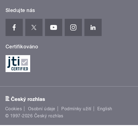
Sledujte nás
Certifikováno
Cookies
Osobní údaje
Podmínky užití
English
© 1997-2026 Český rozhlas