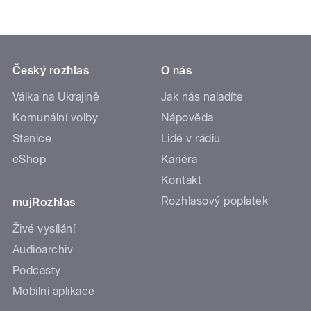
Český rozhlas
O nás
Válka na Ukrajině
Jak nás naladíte
Komunální volby
Nápověda
Stanice
Lidé v rádiu
eShop
Kariéra
Kontakt
Rozhlasový poplatek
mujRozhlas
Živé vysílání
Audioarchiv
Podcasty
Mobilní aplikace