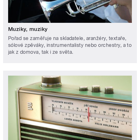
Muziky, muziky
Pořad se zaměřuje na skladatele, aranžéry, textaře,
sólové zpěváky, instrumentalisty nebo orchestry, a to
jak z domova, tak i ze světa.