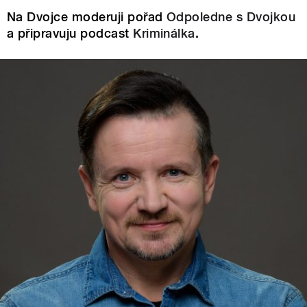
Na Dvojce moderuji pořad
Odpoledne s Dvojkou
a připravuju podcast
Kriminálka
.