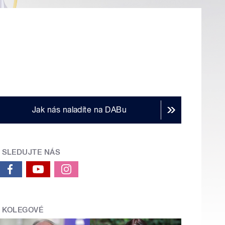
Jak nás naladíte na DABu
SLEDUJTE NÁS
KOLEGOVÉ