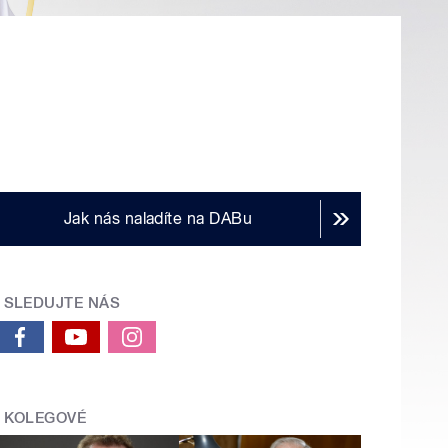
Jak nás naladíte na DABu
SLEDUJTE NÁS
KOLEGOVÉ