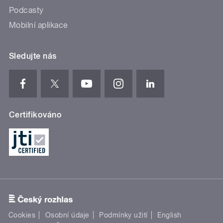
Podcasty
Mobilní aplikace
Sledujte nás
Certifikováno
Cookies
Osobní údaje
Podmínky užití
English