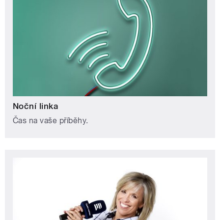
Noční linka
Čas na vaše příběhy.