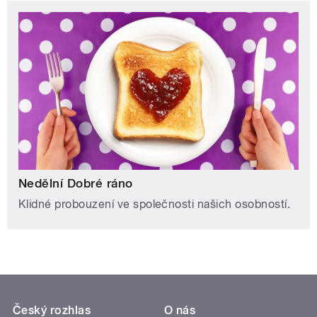
Nedělní Dobré ráno
Klidné probouzení ve společnosti našich osobností.
Český rozhlas
O nás