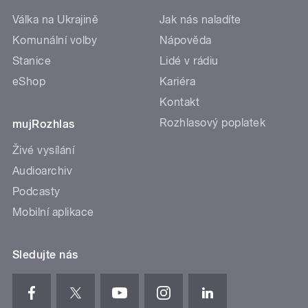
Válka na Ukrajině
Jak nás naladíte
Komunální volby
Nápověda
Stanice
Lidé v rádiu
eShop
Kariéra
Kontakt
Rozhlasový poplatek
mujRozhlas
Živé vysílání
Audioarchiv
Podcasty
Mobilní aplikace
Sledujte nás