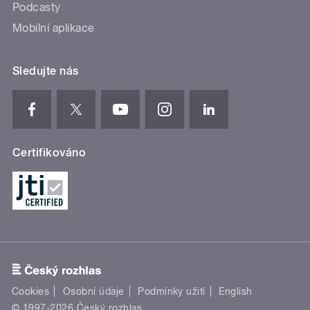
Podcasty
Mobilní aplikace
Sledujte nás
Certifikováno
Cookies
Osobní údaje
Podmínky užití
English
© 1997-2026 Český rozhlas