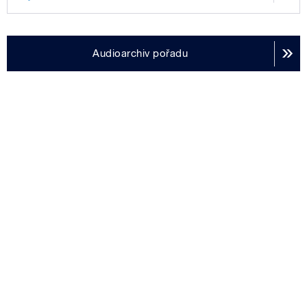
Audioarchiv pořadu