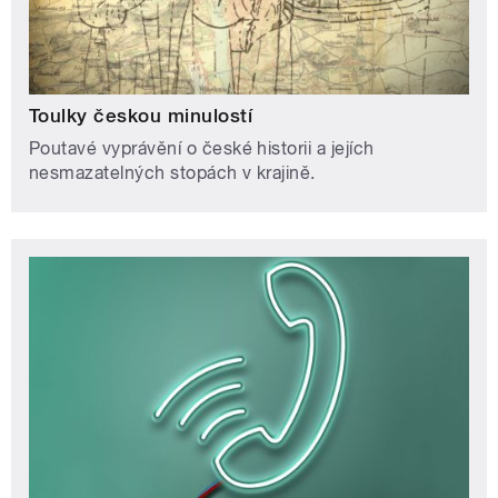
Toulky českou minulostí
Poutavé vyprávění o české historii a jejích
nesmazatelných stopách v krajině.