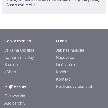
Stanislava Motla.
Český rozhlas
O nás
Válka na Ukrajině
Jak nás naladíte
Komunální volby
Nápověda
Stanice
Lidé v rádiu
eShop
Kariéra
Kontakt
Rozhlasový poplatek
mujRozhlas
Živé vysílání
Audioarchiv