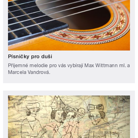
Písničky pro duši
Příjemné melodie pro vás vybírají Max Wittmann ml. a
Marcela Vandrová.