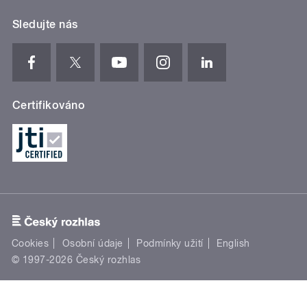
Sledujte nás
Certifikováno
Cookies
Osobní údaje
Podmínky užití
English
© 1997-2026 Český rozhlas