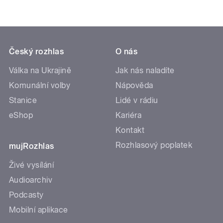
Český rozhlas
O nás
Válka na Ukrajině
Jak nás naladíte
Komunální volby
Nápověda
Stanice
Lidé v rádiu
eShop
Kariéra
Kontakt
Rozhlasový poplatek
mujRozhlas
Živé vysílání
Audioarchiv
Podcasty
Mobilní aplikace