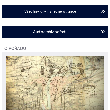
Všechny díly na jedné stránce
Audioarchiv pořadu
O POŘADU