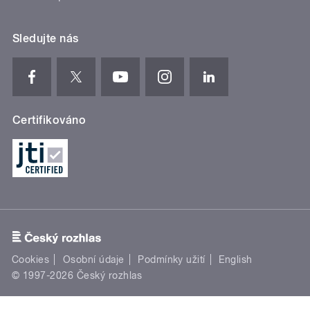
Sledujte nás
Certifikováno
Cookies
Osobní údaje
Podmínky užití
English
© 1997-2026 Český rozhlas