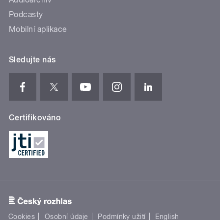
Podcasty
Mobilní aplikace
Sledujte nás
Certifikováno
Cookies
Osobní údaje
Podmínky užití
English