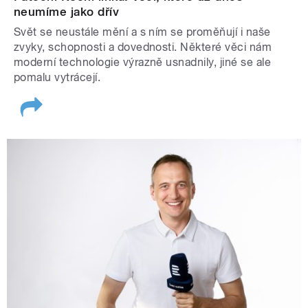
neumíme jako dřív
Svět se neustále mění a s ním se proměňují i naše
zvyky, schopnosti a dovednosti. Některé věci nám
moderní technologie výrazně usnadnily, jiné se ale
pomalu vytrácejí.